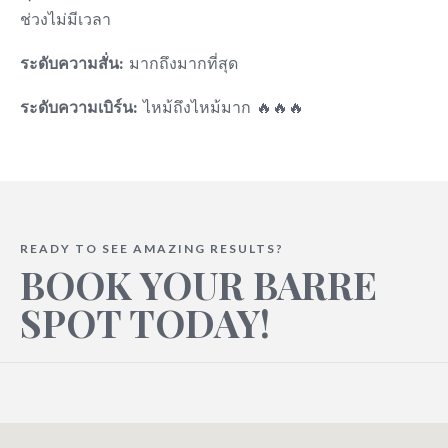
ช่วงไม่มีเวลา
ระดับความสั่น:
มากถึงมากที่สุด
ระดับความเบิร์น:
ไหม้ถึงไหม้มาก 🔥🔥🔥
READY TO SEE AMAZING RESULTS?
BOOK YOUR BARRE
SPOT TODAY!