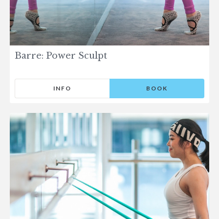
Barre: Power Sculpt
INFO
BOOK