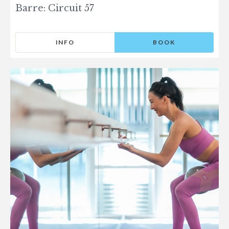
Barre: Circuit 57
INFO
BOOK