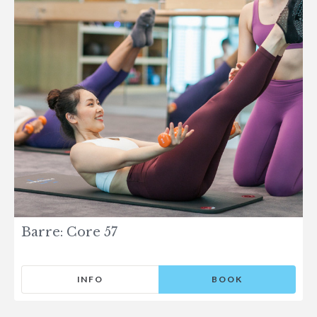
Barre: Core 57
INFO
BOOK