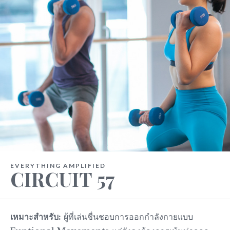
EVERYTHING AMPLIFIED
CIRCUIT 57
เหมาะสำหรับ:
ผู้ที่เล่นชื่นชอบการออกกำลังกายแบบ