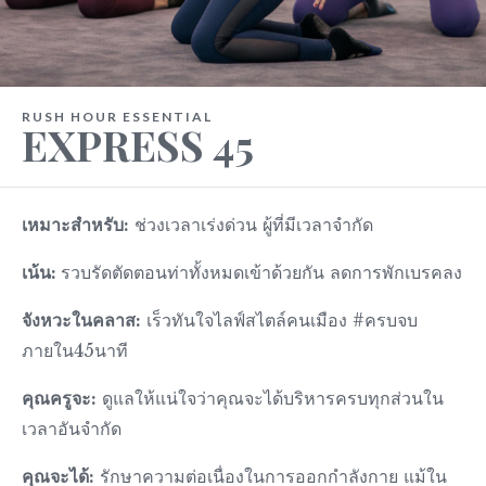
RUSH HOUR ESSENTIAL
EXPRESS 45
เหมาะสำหรับ:
ช่วงเวลาเร่งด่วน ผู้ที่มีเวลาจำกัด
เน้น:
รวบรัดตัดตอนท่าทั้งหมดเข้าด้วยกัน ลดการพักเบรคลง
จังหวะในคลาส:
เร็วทันใจไลฟ์สไตล์คนเมือง #ครบจบ
ภายใน45นาที
คุณครูจะ:
ดูแลให้แน่ใจว่าคุณจะได้บริหารครบทุกส่วนใน
เวลาอันจำกัด
คุณจะได้:
รักษาความต่อเนื่องในการออกกำลังกาย แม้ใน