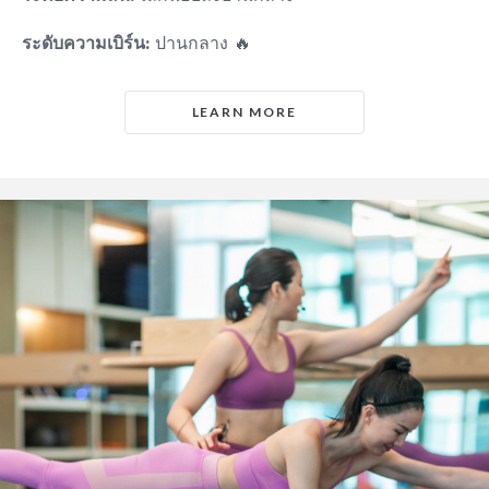
ระดับความเบิร์น:
ปานกลาง 🔥
LEARN MORE