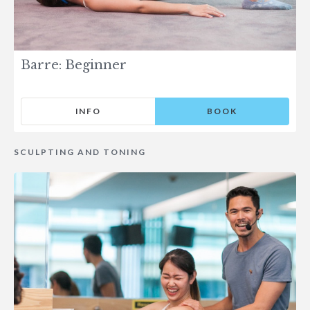
Barre: Beginner
INFO
BOOK
SCULPTING AND TONING