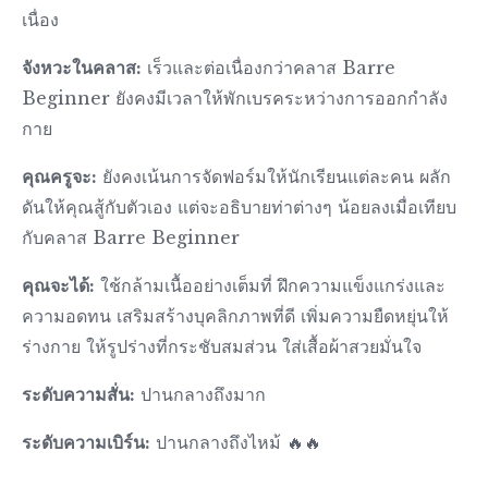
เนื่อง
จังหวะในคลาส:
เร็วและต่อเนื่องกว่าคลาส Barre
Beginner ยังคงมีเวลาให้พักเบรคระหว่างการออกกำลัง
กาย
คุณครูจะ:
ยังคงเน้นการจัดฟอร์มให้นักเรียนแต่ละคน ผลัก
ดันให้คุณสู้กับตัวเอง แต่จะอธิบายท่าต่างๆ น้อยลงเมื่อเทียบ
กับคลาส Barre Beginner
คุณจะได้:
ใช้กล้ามเนื้ออย่างเต็มที่ ฝึกความแข็งแกร่งและ
ความอดทน เสริมสร้างบุคลิกภาพที่ดี เพิ่มความยืดหยุ่นให้
ร่างกาย ให้รูปร่างที่กระชับสมส่วน ใส่เสื้อผ้าสวยมั่นใจ
ระดับความสั่น:
ปานกลางถึงมาก
ระดับความเบิร์น:
ปานกลางถึงไหม้ 🔥🔥