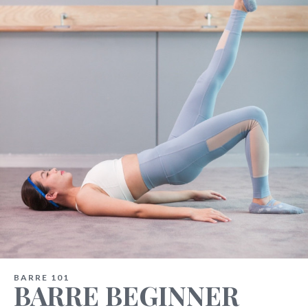
BARRE 101
BARRE BEGINNER