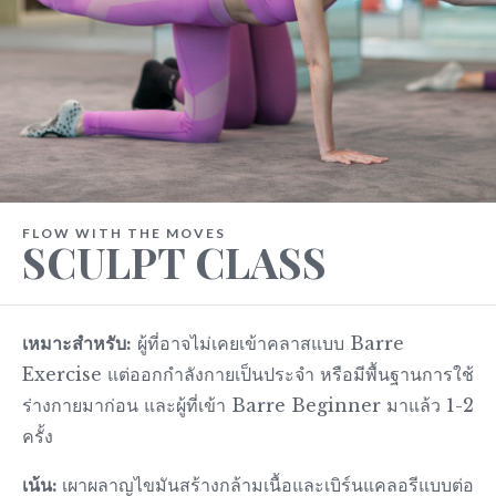
FLOW WITH THE MOVES
SCULPT CLASS
เหมาะสำหรับ:
ผู้ที่อาจไม่เคยเข้าคลาสแบบ Barre
Exercise แต่ออกกำลังกายเป็นประจำ หรือมีพื้นฐานการใช้
ร่างกายมาก่อน และผู้ที่เข้า Barre Beginner มาแล้ว 1-2
ครั้ง
เน้น:
เผาผลาญไขมันสร้างกล้ามเนื้อและเบิร์นแคลอรีแบบต่อ