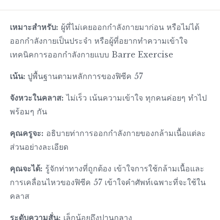
เหมาะสำหรับ:
ผู้ที่ไม่เคยออกกำลังกายมาก่อน หรือไม่ได้
ออกกำลังกายเป็นประจำ หรือผู้ที่อยากทำความเข้าใจ
เทคนิคการออกกำลังกายแบบ Barre Exercise
เน้น:
ปูพื้นฐานตามหลักการของฟิซีค 57
จังหวะในคลาส:
ไม่เร็ว เน้นความเข้าใจ ทุกคนค่อยๆ ทำไป
พร้อมๆ กัน
คุณครูจะ:
อธิบายท่าการออกกำลังกายของกล้ามเนื้อแต่ละ
ส่วนอย่างละเอียด
คุณจะได้:
รู้จักท่าทางที่ถูกต้อง เข้าใจการใช้กล้ามเนื้อและ
การเคลื่อนไหวของฟิซีค 57 เข้าใจคำศัพท์เฉพาะที่จะใช้ใน
คลาส
ระดับความสั่น:
เล็กน้อยถึงปานกลาง