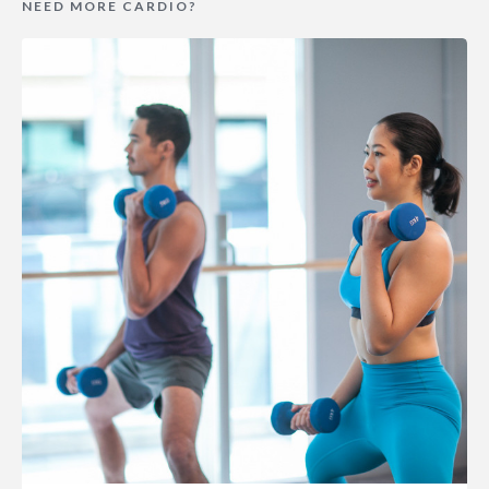
NEED MORE CARDIO?