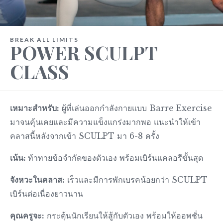
BREAK ALL LIMITS
POWER SCULPT
CLASS
เหมาะสำหรับ:
ผู้ที่เล่นออกกำลังกายแบบ Barre Exercise
มาจนคุ้นเคยและมีความแข็งแกร่งมากพอ แนะนำให้เข้า
คลาสนี้หลังจากเข้า SCULPT มา 6-8 ครั้ง
เน้น:
ท้าทายข้อจำกัดของตัวเอง พร้อมเบิร์นแคลอรีขั้นสุด
จังหวะในคลาส:
เร็วและมีการพักเบรคน้อยกว่า SCULPT
เบิร์นต่อเนื่องยาวนาน
คุณครูจะ:
กระตุ้นนักเรียนให้สู้กับตัวเอง พร้อมให้ออพชั่น