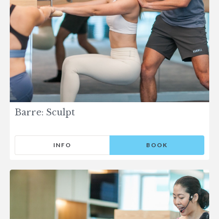
Barre: Sculpt
INFO
BOOK