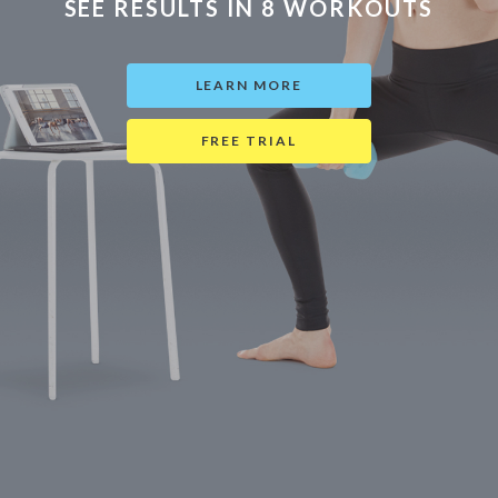
SEE RESULTS IN 8 WORKOUTS
LEARN MORE
FREE TRIAL