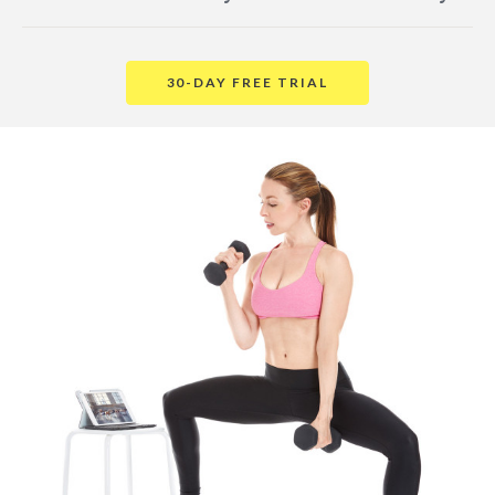
30-DAY FREE TRIAL