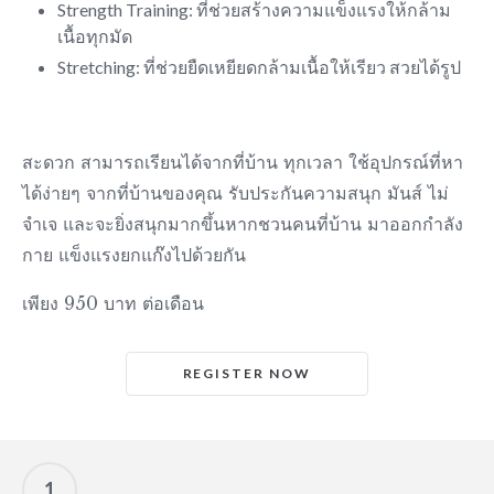
Strength Training: ที่ช่วยสร้างความแข็งแรงให้กล้าม
เนื้อทุกมัด
Stretching: ที่ช่วยยืดเหยียดกล้ามเนื้อให้เรียว สวยได้รูป
สะดวก สามารถเรียนได้จากที่บ้าน ทุกเวลา ใช้อุปกรณ์ที่หา
ได้ง่ายๆ จากที่บ้านของคุณ รับประกันความสนุก มันส์ ไม่
จำเจ และจะยิ่งสนุกมากขึ้นหากชวนคนที่บ้าน มาออกกำลัง
กาย แข็งแรงยกแก๊งไปด้วยกัน
เพียง 950 บาท ต่อเดือน
REGISTER NOW
1