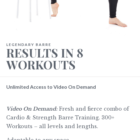
LEGENDARY BARRE
RESULTS IN 8
WORKOUTS
Unlimited Access to Video On Demand
Video On Demand:
Fresh and fierce combo of
Cardio & Strength Barre Training. 300+
Workouts – all levels and lengths.