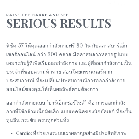
RAISE THE BARRE AND SEE
SERIOUS RESULTS
ฟิซีค 57 ให้คุณออกกำลังกายฟรี 30 วัน กับคลาสบาร์เอ็ก
เซอร์ออนไลน์ กว่า 300 คลาส มีคลาสหลากหลายรูปแบบ
เหมาะกับผู้ที่เพิ่งเริ่มออกกำลังกาย และผู้ที่ออกกำลังกายเป็น
ประจำที่ชอบความท้าทาย สอนโดยเทรนเนอร์มาก
ประสบการณ์ ที่จะเปลี่ยนประสบการณ์การออกกำลังกาย
ออนไลน์ของคุณให้เห็นผลลัพธ์ตามต้องการ
ออกกำลังกายแบบ "บาร์เอ็กเซอร์ไซส์" คือ การออกกำลัง
กายที่ใช้กล้ามเนื้อมัดเล็ก แบบเทคนิคของนักบัลเลต์ ที่จะปั้น
หุ่นลีน กระชับ ครบทุกส่วนทั้ง
Cardio: ที่ช่วยเร่งระบบเผาผลาญอย่างมีประสิทธิภาพ